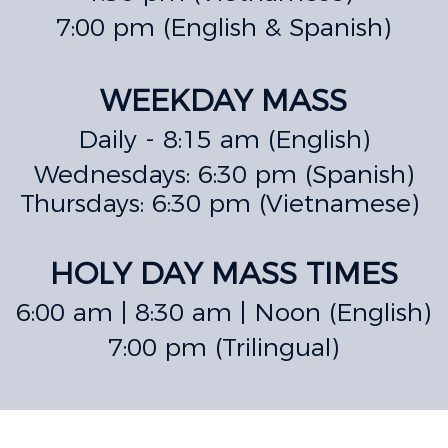
7:00 pm (English & Spanish)
WEEKDAY MASS
Daily - 8:15 am (English)
Wednesdays: 6:30 pm (Spanish)
Thursdays: 6:30 pm (Vietnamese)
HOLY DAY MASS TIMES
6:00 am | 8:30 am | Noon (English)
7:00 pm (Trilingual)