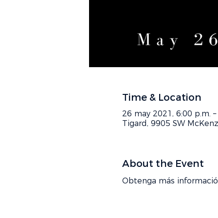
Time & Location
26 may 2021, 6:00 p.m. –
Tigard, 9905 SW McKenzie
About the Event
Obtenga más informació