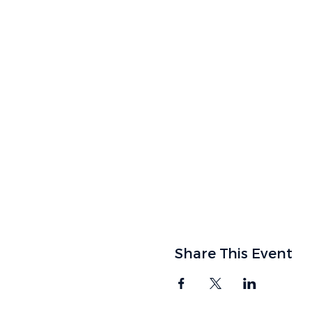
Share This Event