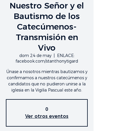
Nuestro Señor y el
Bautismo de los
Catecúmenos-
Transmisión en
Vivo
dom 24 de may
  |  
ENLACE:
facebook.com/stanthonytigard
Únase a nosotros mientras bautizamos y
confirmamos a nuestros catecúmenos y
candidatos que no pudieron unirse a la
iglesia en la Vigilia Pascual este año.
0
Ver otros eventos