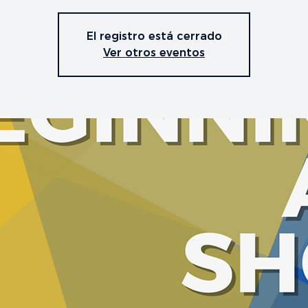
El registro está cerrado
Ver otros eventos