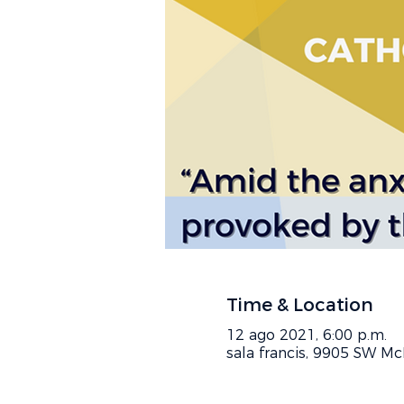
Time & Location
12 ago 2021, 6:00 p.m.
sala francis, 9905 SW Mc